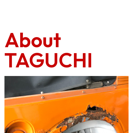
About
​​​​​​​TAGUCHI