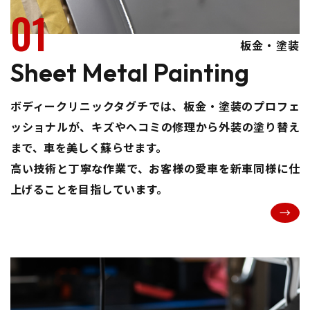
01
板金・塗装
Sheet Metal Painting
ボディークリニックタグチでは、板金・塗装のプロフェ
ッショナルが、キズやヘコミの修理から外装の塗り替え
まで、車を美しく蘇らせます。
高い技術と丁寧な作業で、お客様の愛車を新車同様に仕
上げることを目指しています。