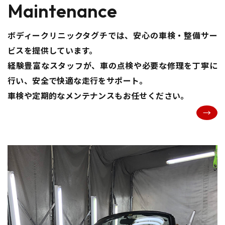
Maintenance
ボディークリニックタグチでは、安心の車検・整備サー
ビスを提供しています。
経験豊富なスタッフが、車の点検や必要な修理を丁寧に
行い、安全で快適な走行をサポート。
車検や定期的なメンテナンスもお任せください。