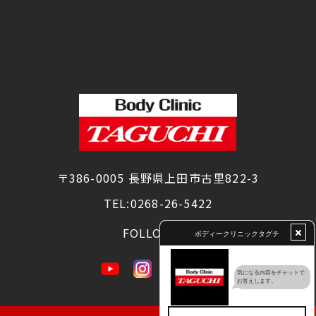
〒386-0005 長野県上田市古里822-3
TEL:
0268-26-5422
FOLLOW US