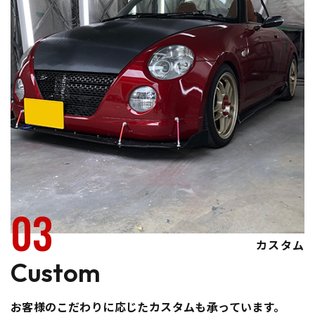
03
カスタム
Custom
お客様のこだわりに応じたカスタムも承っています。