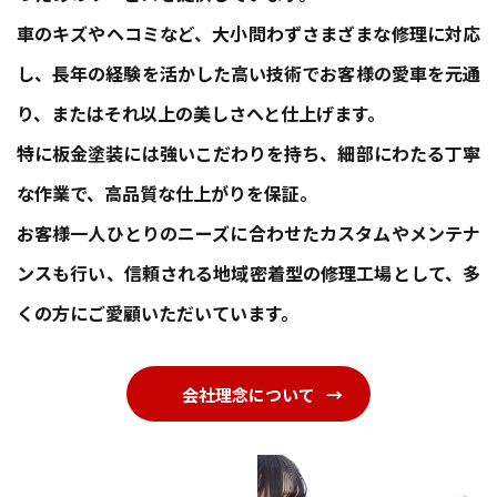
車のキズやヘコミなど、大小問わずさまざまな修理に対応
し、長年の経験を活かした高い技術でお客様の愛車を元通
り、またはそれ以上の美しさへと仕上げます。
特に板金塗装には強いこだわりを持ち、細部にわたる丁寧
な作業で、高品質な仕上がりを保証。
お客様一人ひとりのニーズに合わせたカスタムやメンテナ
ンスも行い、信頼される地域密着型の修理工場として、多
くの方にご愛顧いただいています。
会社理念について