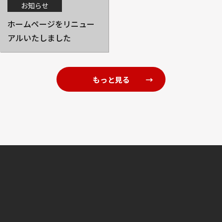
お知らせ
ホームページをリニュー
アルいたしました
もっと見る