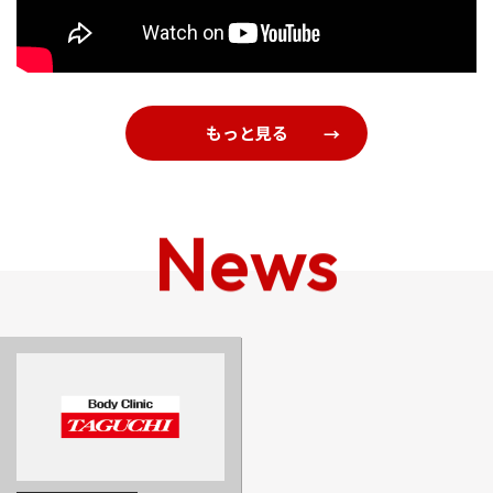
もっと見る
News