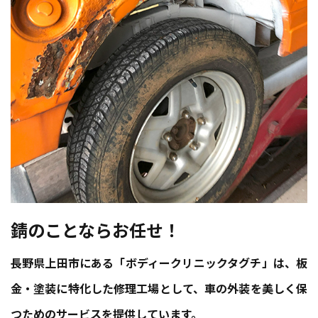
錆のことならお任せ！
長野県上田市にある「ボディークリニックタグチ」は、板
金・塗装に特化した修理工場として、車の外装を美しく保
つためのサービスを提供しています。