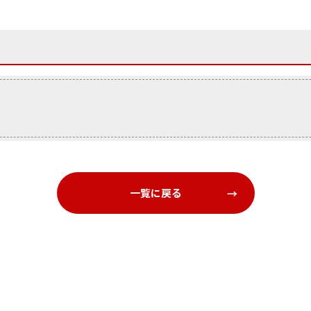
一覧に戻る