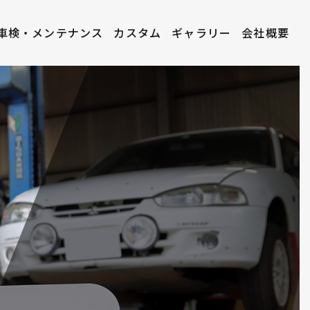
車検・
​​​​​​​メンテナンス
カスタム
ギャラリー
会社概要