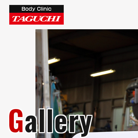
Gallery