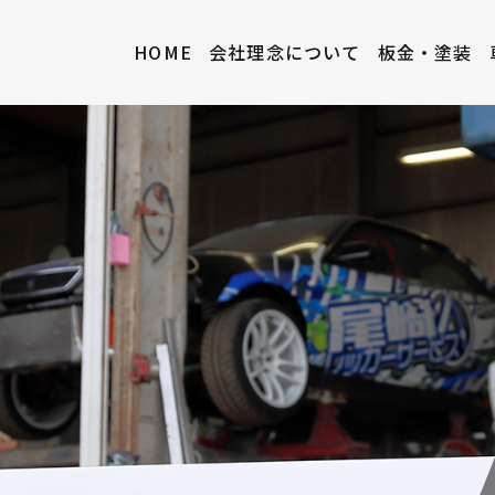
HOME
会社理念について
板金・塗装