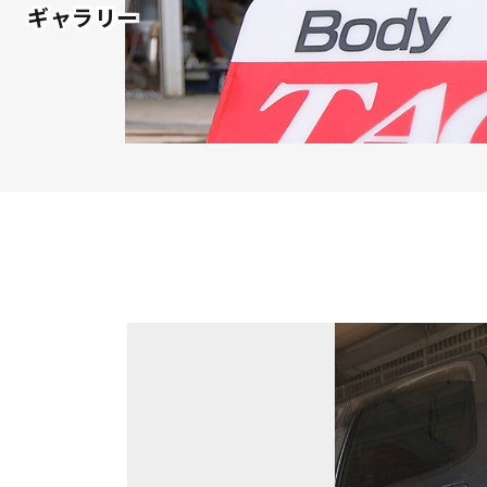
ギャラリー